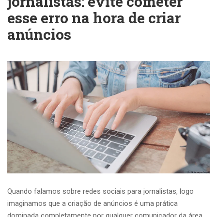
jornalistas: evite cometer
esse erro na hora de criar
anúncios
Quando falamos sobre redes sociais para jornalistas, logo
imaginamos que a criação de anúncios é uma prática
dominada completamente por qualquer comunicador da área