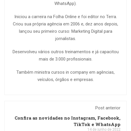
WhatsApp).
Iniciou a carreira na Folha Online e foi editor no Terra.
Criou sua própria agência em 2006 e, dez anos depois,
lançou seu primeiro curso: Marketing Digital para
jornalistas.
Desenvolveu vários outros treinamentos e já capacitou
mais de 3.000 profissionais.
Também ministra cursos in company em agências,
veículos, órgãos e empresas.
Post anterior
Confira as novidades no Instagram, Facebook,
TikTok e WhatsApp
14 de junho de 2022