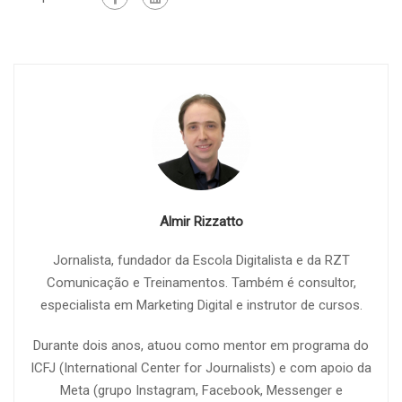
Almir Rizzatto
Jornalista, fundador da Escola Digitalista e da RZT
Comunicação e Treinamentos. Também é consultor,
especialista em Marketing Digital e instrutor de cursos.
Durante dois anos, atuou como mentor em programa do
ICFJ (International Center for Journalists) e com apoio da
Meta (grupo Instagram, Facebook, Messenger e