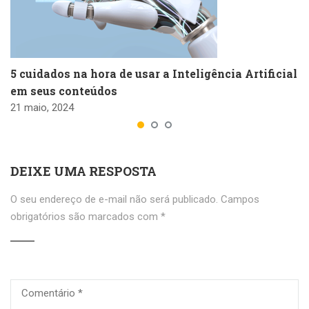
5 cuidados na hora de usar a Inteligência Artificial
em seus conteúdos
21 maio, 2024
DEIXE UMA RESPOSTA
O seu endereço de e-mail não será publicado.
Campos
obrigatórios são marcados com
*