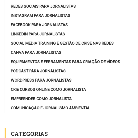
REDES SOCIAIS PARA JORNALISTAS
INSTAGRAM PARA JORNALISTAS
FACEBOOK PARA JORNALISTAS
LINKEDIN PARA JORNALISTAS
SOCIAL MEDIA TRAINING E GESTÃO DE CRISE NAS REDES
CANVA PARA JORNALISTAS
EQUIPAMENTOS E FERRAMENTAS PARA CRIAÇÃO DE VÍDEOS
PODCAST PARA JORNALISTAS
WORDPRESS PARA JORNALISTAS
CRIE CURSOS ONLINE COMO JORNALISTA
EMPREENDER COMO JORNALISTA
COMUNICAÇÃO E JORNALISMO AMBIENTAL
CATEGORIAS