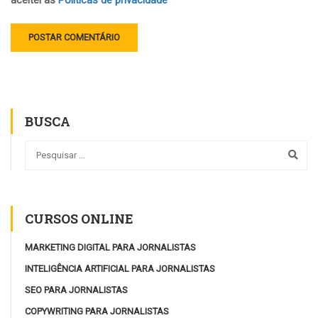
aceitei as
Políticas de privacidade
*
BUSCA
CURSOS ONLINE
MARKETING DIGITAL PARA JORNALISTAS
INTELIGÊNCIA ARTIFICIAL PARA JORNALISTAS
SEO PARA JORNALISTAS
COPYWRITING PARA JORNALISTAS