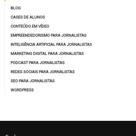
BLOG
CASES DE ALUNOS
CONTEÚDO EM VÍDEO
EMPREENDEDORISMO PARA JORNALISTAS
INTELIGÊNCIA ARTIFICIAL PARA JORNALISTAS
MARKETING DIGITAL PARA JORNALISTAS
PODCAST PARA JORNALISTAS
REDES SOCIAIS PARA JORNALISTAS
SEO PARA JORNALISTAS
WORDPRESS