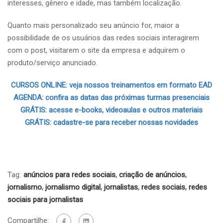
interesses, gênero e idade, mas também localização.
Quanto mais personalizado seu anúncio for, maior a
possibilidade de os usuários das redes sociais interagirem
com o post, visitarem o site da empresa e adquirem o
produto/serviço anunciado.
CURSOS ONLINE: veja nossos treinamentos em formato EAD
AGENDA: confira as datas das próximas turmas presenciais
GRÁTIS: acesse e-books, videoaulas e outros materiais
GRÁTIS: cadastre-se para receber nossas novidades
Tag:
anúncios para redes sociais
,
criação de anúncios
,
jornalismo
,
jornalismo digital
,
jornalistas
,
redes sociais
,
redes
sociais para jornalistas
Compartilhe: